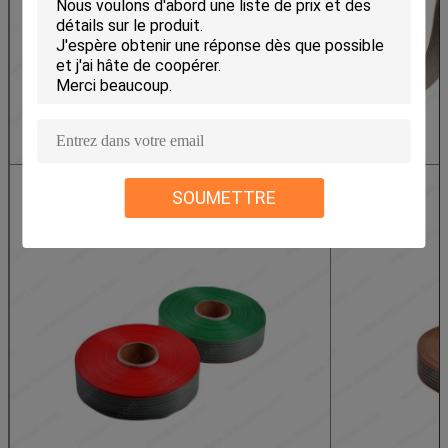
SOUMETTRE